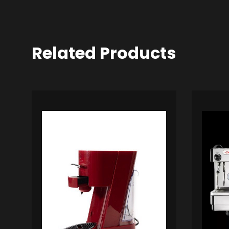
Related Products