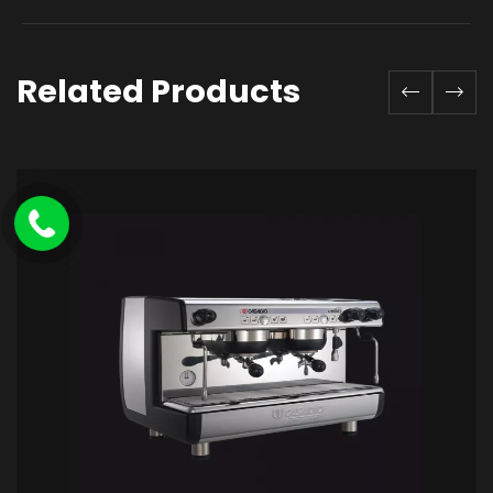
Related Products