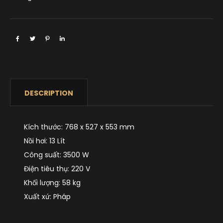
DESCRIPTION
Kích thước: 768 x 527 x 553 mm
Nồi hơi: 13 Lít
Công suất: 3500 W
Điện tiêu thụ: 220 V
Khối lượng: 58 kg
Xuất xứ: Pháp