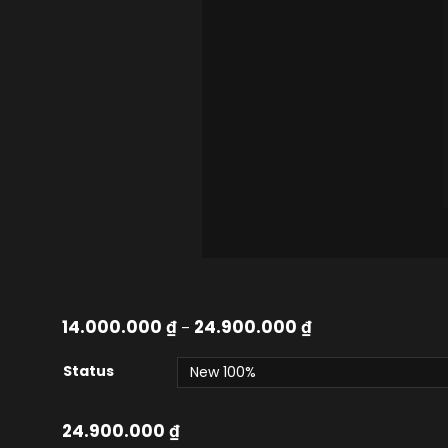
14.000.000
₫
24.900.000
₫
–
Status
24.900.000
₫