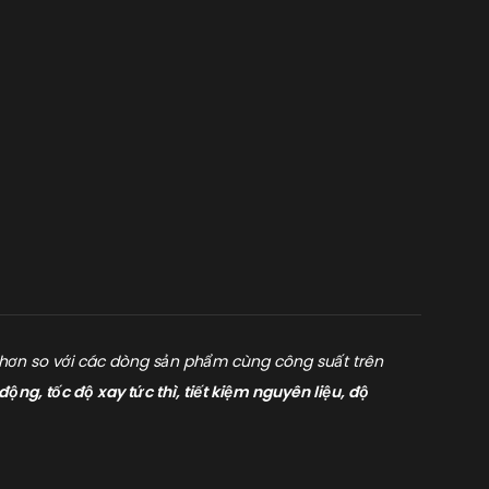
i hơn so với các dòng sản phẩm cùng công suất trên
g, tốc độ xay tức thì, tiết kiệm nguyên liệu, độ