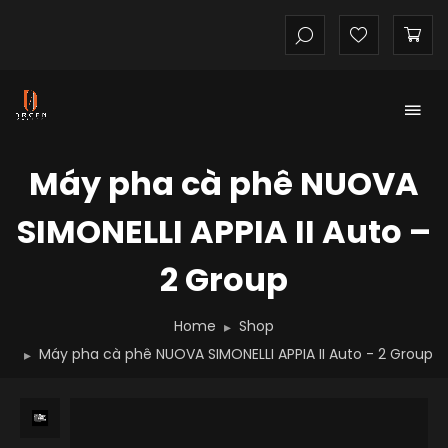
Máy pha cà phê NUOVA
SIMONELLI APPIA II Auto –
2 Group
Home
Shop
Máy pha cà phê NUOVA SIMONELLI APPIA II Auto - 2 Group