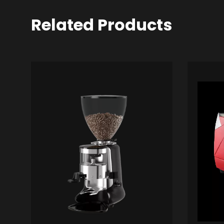
Related Products