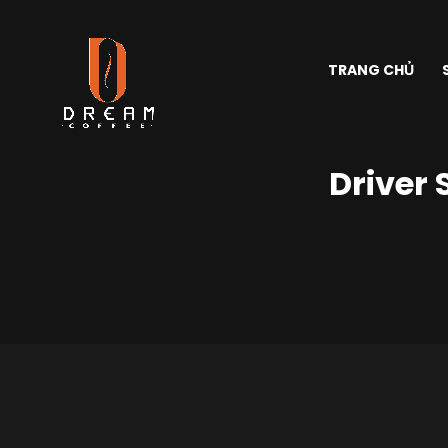
TRANG CHỦ
Driver